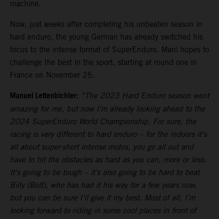
machine.
Now, just weeks after completing his unbeaten season in
hard enduro, the young German has already switched his
focus to the intense format of SuperEnduro. Mani hopes to
challenge the best in the sport, starting at round one in
France on November 25.
Manuel Lettenbichler:
“The 2023 Hard Enduro season went
amazing for me, but now I’m already looking ahead to the
2024 SuperEnduro World Championship. For sure, the
racing is very different to hard enduro – for the indoors it’s
all about super-short intense motos, you go all out and
have to hit the obstacles as hard as you can, more or less.
It’s going to be tough – it’s also going to be hard to beat
Billy (Bolt), who has had it his way for a few years now,
but you can be sure I’ll give it my best. Most of all, I’m
looking forward to riding in some cool places in front of