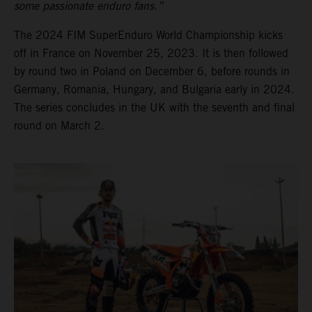
some passionate enduro fans.”
The 2024 FIM SuperEnduro World Championship kicks
off in France on November 25, 2023. It is then followed
by round two in Poland on December 6, before rounds in
Germany, Romania, Hungary, and Bulgaria early in 2024.
The series concludes in the UK with the seventh and final
round on March 2.