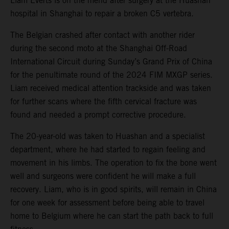
Liam Everts is on the mend after surgery at the Huashan
hospital in Shanghai to repair a broken C5 vertebra.
The Belgian crashed after contact with another rider
during the second moto at the Shanghai Off-Road
International Circuit during Sunday’s Grand Prix of China
for the penultimate round of the 2024 FIM MXGP series.
Liam received medical attention trackside and was taken
for further scans where the fifth cervical fracture was
found and needed a prompt corrective procedure.
The 20-year-old was taken to Huashan and a specialist
department, where he had started to regain feeling and
movement in his limbs. The operation to fix the bone went
well and surgeons were confident he will make a full
recovery. Liam, who is in good spirits, will remain in China
for one week for assessment before being able to travel
home to Belgium where he can start the path back to full