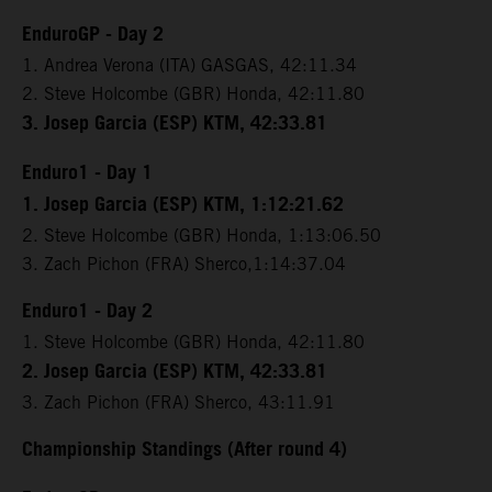
EnduroGP - Day 2
1. Andrea Verona (ITA) GASGAS, 42:11.34
2. Steve Holcombe (GBR) Honda, 42:11.80
3. Josep Garcia (ESP) KTM, 42:33.81
Enduro1 - Day 1
1. Josep Garcia (ESP) KTM, 1:12:21.62
2. Steve Holcombe (GBR) Honda, 1:13:06.50
3. Zach Pichon (FRA) Sherco,1:14:37.04
Enduro1 - Day 2
1. Steve Holcombe (GBR) Honda, 42:11.80
2. Josep Garcia (ESP) KTM, 42:33.81
3. Zach Pichon (FRA) Sherco, 43:11.91
Championship Standings (After round 4)