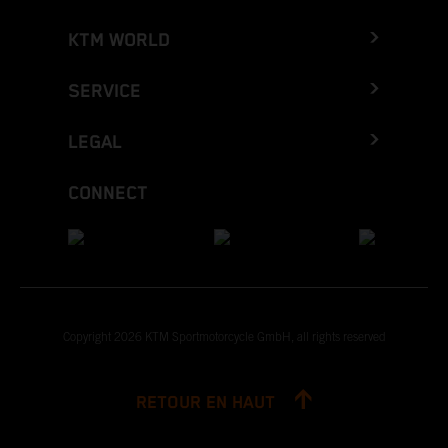
KTM WORLD
SERVICE
LEGAL
CONNECT
Copyright 2026 KTM Sportmotorcycle GmbH, all rights reserved
RETOUR EN HAUT