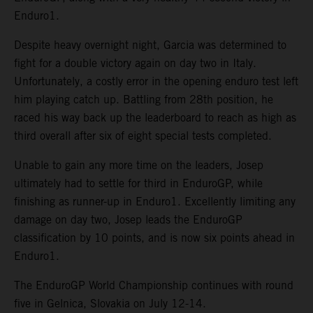
Enduro1.
Despite heavy overnight night, Garcia was determined to
fight for a double victory again on day two in Italy.
Unfortunately, a costly error in the opening enduro test left
him playing catch up. Battling from 28th position, he
raced his way back up the leaderboard to reach as high as
third overall after six of eight special tests completed.
Unable to gain any more time on the leaders, Josep
ultimately had to settle for third in EnduroGP, while
finishing as runner-up in Enduro1. Excellently limiting any
damage on day two, Josep leads the EnduroGP
classification by 10 points, and is now six points ahead in
Enduro1.
The EnduroGP World Championship continues with round
five in Gelnica, Slovakia on July 12-14.