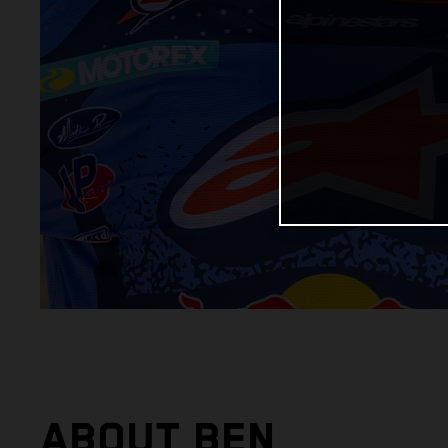
ABOUT BEN