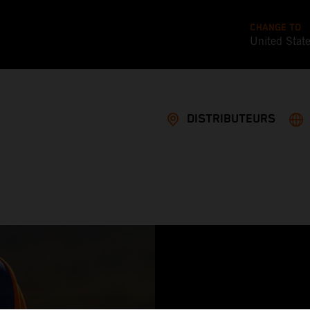
CHANGE TO
United Stat
DISTRIBUTEURS