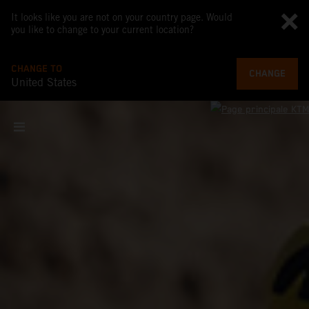
It looks like you are not on your country page. Would
you like to change to your current location?
CHANGE TO
CHANGE
United States