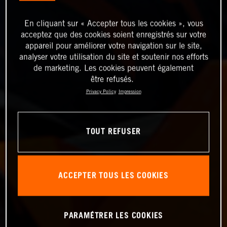
En cliquant sur « Accepter tous les cookies », vous
acceptez que des cookies soient enregistrés sur votre
appareil pour améliorer votre navigation sur le site,
analyser votre utilisation du site et soutenir nos efforts
de marketing. Les cookies peuvent également
être refusés.
Privacy Policy
Impression
TOUT REFUSER
ACCEPTER TOUS LES COOKIES
PARAMÉTRER LES COOKIES