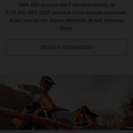
AMA 450 au cours des 7 dernières saisons, la
KTM 450 SX-F 2025 bénéficie d’une sérieuse expérience,
à ceci près qu’elle dispose désormais de tout nouveaux
atouts.
DÉTAILS TECHNIQUES