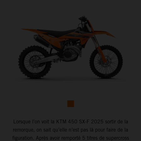
Lorsque l’on voit la KTM 450 SX-F 2025 sortir de la
remorque, on sait qu’elle n’est pas là pour faire de la
figuration. Après avoir remporté 5 titres de supercross