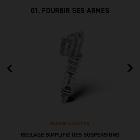
01. FOURBIR SES ARMES
PASSER À L’ACTION
RÉGLAGE SIMPLIFIÉ DES SUSPENSIONS