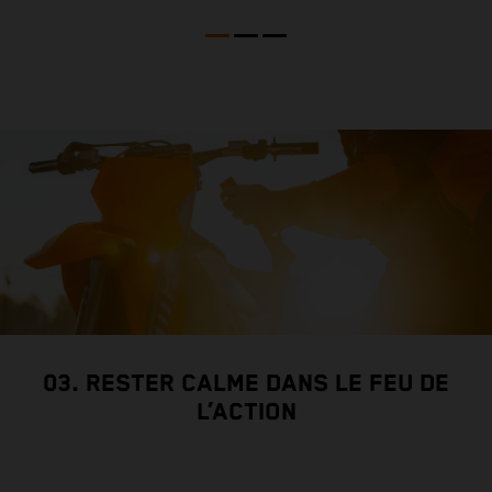
03. RESTER CALME DANS LE FEU DE
L’ACTION