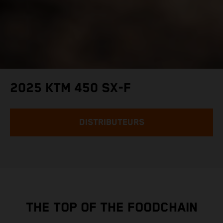
2025 KTM 450 SX-F
DISTRIBUTEURS
THE TOP OF THE FOODCHAIN