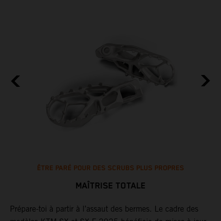
ÊTRE PARÉ POUR DES SCRUBS PLUS PROPRES
MAÎTRISE TOTALE
Prépare-toi à partir à l’assaut des bermes. Le cadre des
L