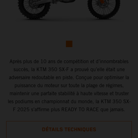
Après plus de 10 ans de compétition et d’innombrables
succès, la KTM 350 SX-F a prouvé qu’elle était une
adversaire redoutable en piste. Conçue pour optimiser la
puissance du moteur sur toute la plage de régimes,
maintenir une parfaite stabilité à haute vitesse et truster
les podiums en championnat du monde, la KTM 350 SX-
F 2025 s’affirme plus READY TO RACE que jamais.
DÉTAILS TECHNIQUES