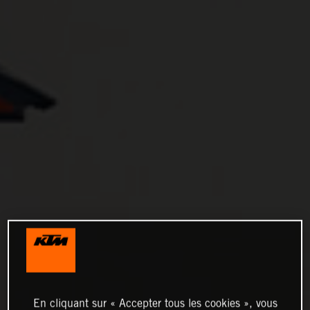
En cliquant sur « Accepter tous les cookies », vous