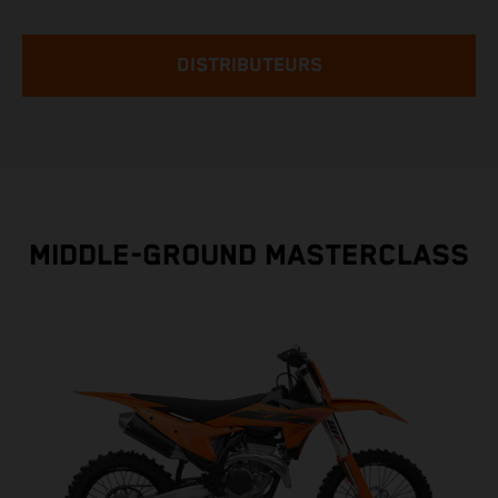
DISTRIBUTEURS
MIDDLE-GROUND MASTERCLASS