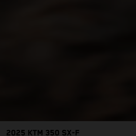
2025 KTM 350 SX-F