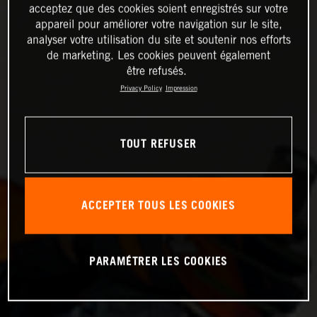
acceptez que des cookies soient enregistrés sur votre
appareil pour améliorer votre navigation sur le site,
analyser votre utilisation du site et soutenir nos efforts
de marketing. Les cookies peuvent également
être refusés.
Privacy Policy
Impression
TOUT REFUSER
ACCEPTER TOUS LES COOKIES
PARAMÉTRER LES COOKIES