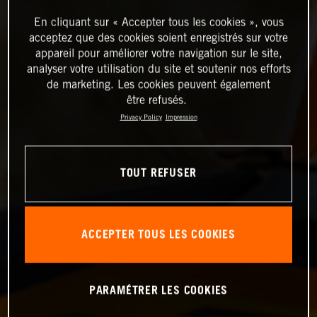
En cliquant sur « Accepter tous les cookies », vous
acceptez que des cookies soient enregistrés sur votre
appareil pour améliorer votre navigation sur le site,
analyser votre utilisation du site et soutenir nos efforts
de marketing. Les cookies peuvent également
être refusés.
Privacy Policy
Impression
TOUT REFUSER
ACCEPTER TOUS LES COOKIES
PARAMÉTRER LES COOKIES