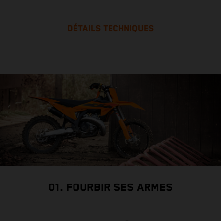
DÉTAILS TECHNIQUES
01. FOURBIR SES ARMES