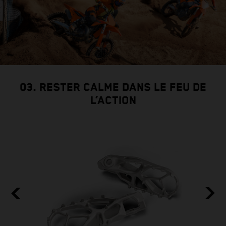
03. RESTER CALME DANS LE FEU DE
L’ACTION