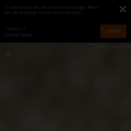
It looks like you are not on your country page. Would
you like to change to your current location?
CHANGE TO
CHANGE
United States