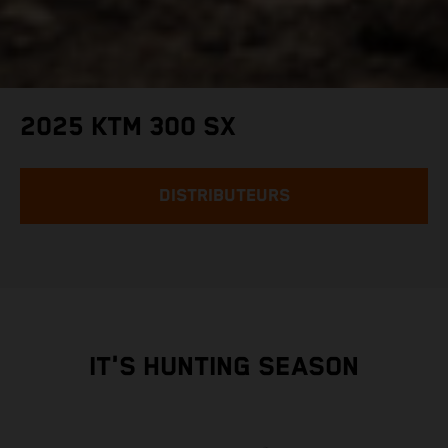
2025 KTM 300 SX
DISTRIBUTEURS
IT'S HUNTING SEASON