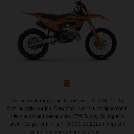
En matière de rapport poids/puissance, la KTM 300 SX
écrit les règles du jeu. Désormais, avec les enseignements
tirés directement des équipes KTM Factory Racing et le
pack « Go get ’em! », la KTM 300 SX 2025 n’a qu’une
seule ambition : prendre les rênes.