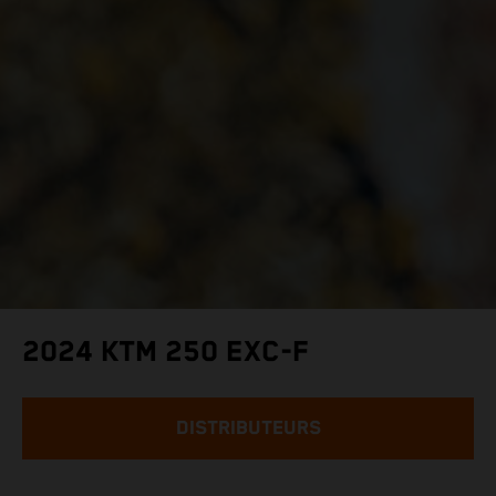
2024 KTM 250 EXC-F
DISTRIBUTEURS