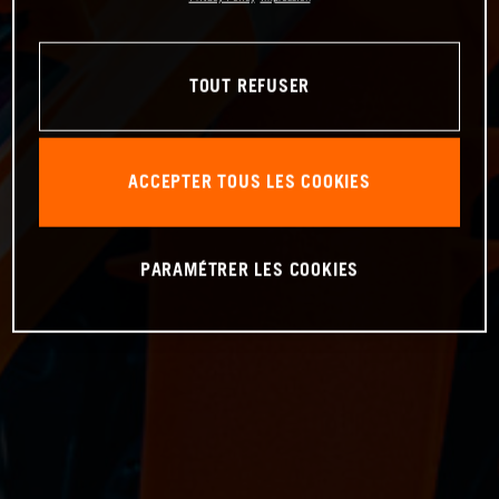
TOUT REFUSER
ACCEPTER TOUS LES COOKIES
PARAMÉTRER LES COOKIES