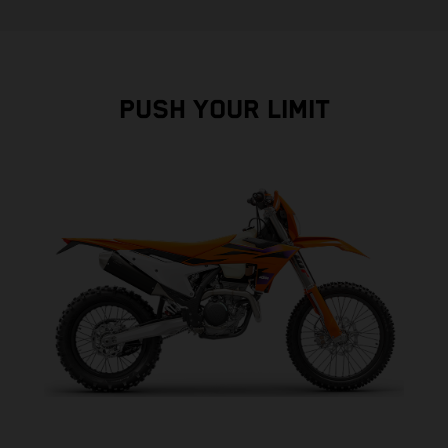
PUSH YOUR LIMIT