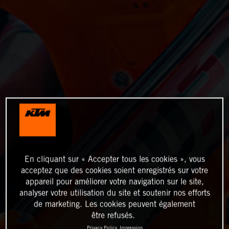
En cliquant sur « Accepter tous les cookies », vous
acceptez que des cookies soient enregistrés sur votre
appareil pour améliorer votre navigation sur le site,
analyser votre utilisation du site et soutenir nos efforts
de marketing. Les cookies peuvent également
être refusés.
Privacy Policy
Impression