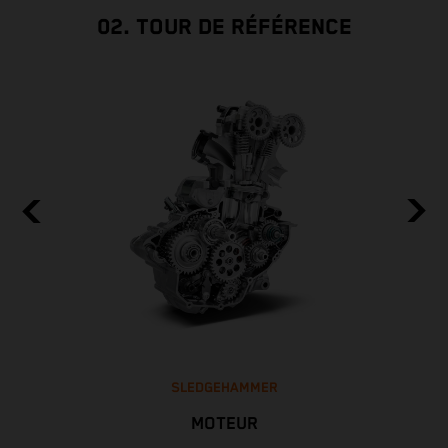
02. TOUR DE RÉFÉRENCE
SLEDGEHAMMER
MOTEUR