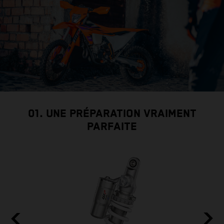
01. UNE PRÉPARATION VRAIMENT
PARFAITE