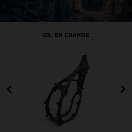
03. EN CHARGE