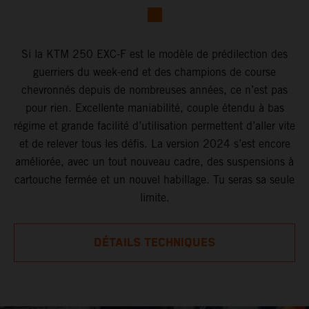
Si la KTM 250 EXC-F est le modèle de prédilection des
guerriers du week-end et des champions de course
chevronnés depuis de nombreuses années, ce n’est pas
pour rien. Excellente maniabilité, couple étendu à bas
régime et grande facilité d’utilisation permettent d’aller vite
et de relever tous les défis. La version 2024 s’est encore
améliorée, avec un tout nouveau cadre, des suspensions à
cartouche fermée et un nouvel habillage. Tu seras sa seule
limite.
DÉTAILS TECHNIQUES