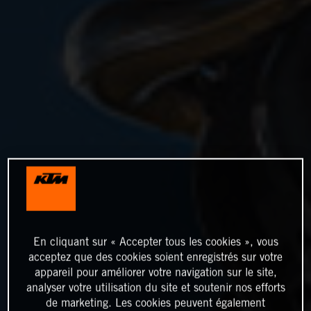
En cliquant sur « Accepter tous les cookies », vous
acceptez que des cookies soient enregistrés sur votre
appareil pour améliorer votre navigation sur le site,
analyser votre utilisation du site et soutenir nos efforts
de marketing. Les cookies peuvent également