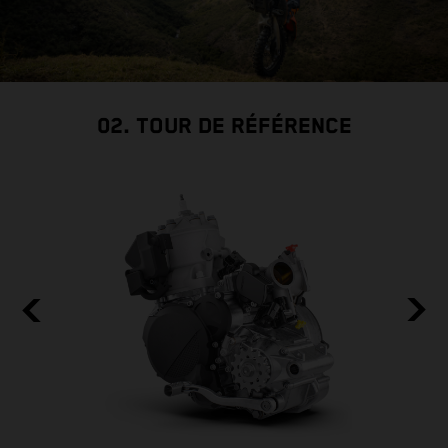
02. TOUR DE RÉFÉRENCE