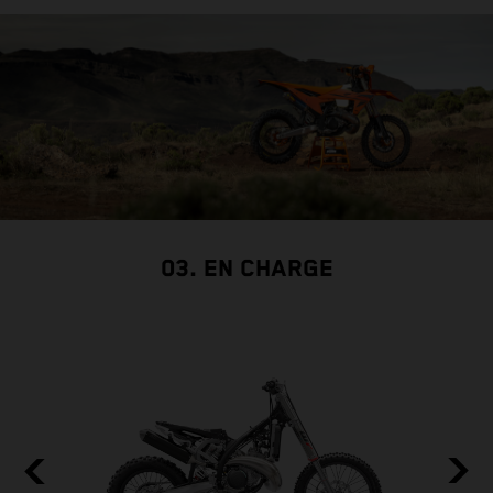
03. EN CHARGE