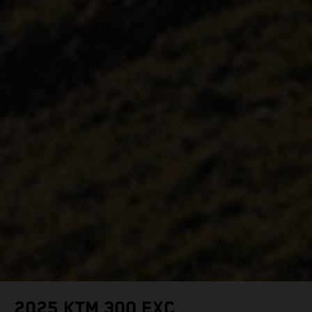
2025 KTM 300 EXC