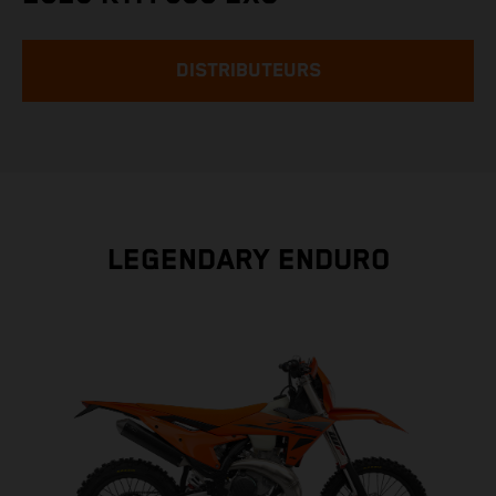
DISTRIBUTEURS
LEGENDARY ENDURO