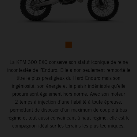
La KTM 300 EXC conserve son statut iconique de reine
incontestée de l’Enduro. Elle a non seulement remporté le
titre le plus prestigieux du Hard Enduro mais son
ingéniosité, son énergie et le plaisir indéniable qu’elle
procure sont également hors norme. Avec son moteur
2 temps à injection d’une fiabilité à toute épreuve,
permettant de disposer d’un maximum de couple à bas
régime et tout aussi convaincant à haut régime, elle est le
compagnon idéal sur les terrains les plus techniques.