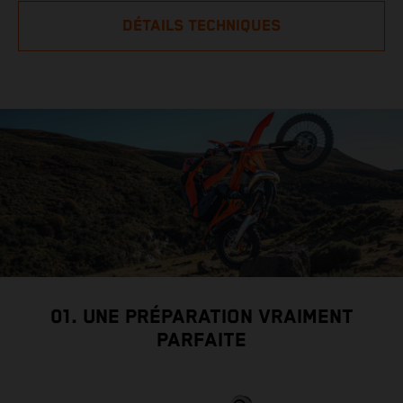
DÉTAILS TECHNIQUES
01. UNE PRÉPARATION VRAIMENT
PARFAITE