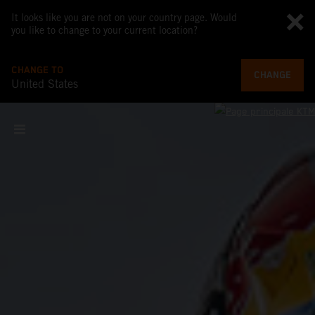
It looks like you are not on your country page. Would
you like to change to your current location?
CHANGE TO
CHANGE
United States