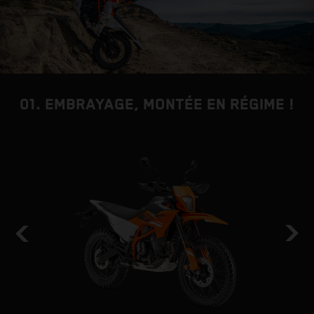
01. EMBRAYAGE, MONTÉE EN RÉGIME !