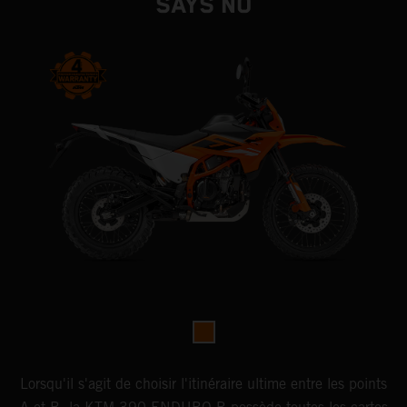
SAYS NO
Lorsqu'il s'agit de choisir l'itinéraire ultime entre les points