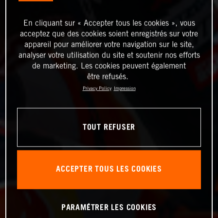
En cliquant sur « Accepter tous les cookies », vous
acceptez que des cookies soient enregistrés sur votre
appareil pour améliorer votre navigation sur le site,
analyser votre utilisation du site et soutenir nos efforts
de marketing. Les cookies peuvent également
être refusés.
Privacy Policy
Impression
TOUT REFUSER
ACCEPTER TOUS LES COOKIES
PARAMÉTRER LES COOKIES