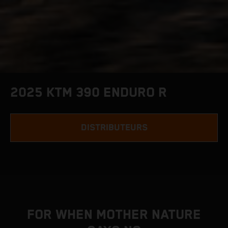
2025 KTM 390 ENDURO R
DISTRIBUTEURS
FOR WHEN MOTHER NATURE