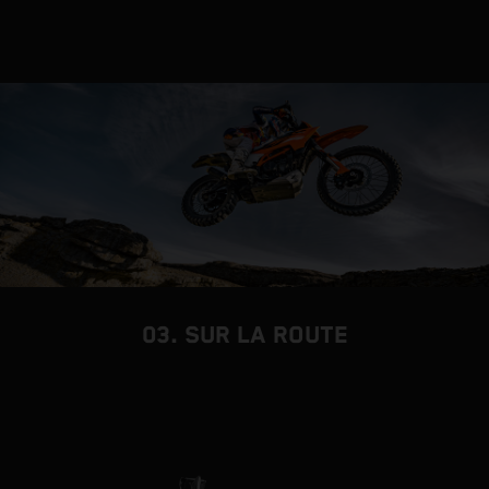
03. SUR LA ROUTE