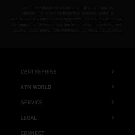
La remise indiquée est exclusivement disponible chez les
concessionnaires KTM participants et autorisés. Toutes les
informations sont fournies sans engagement. Les erreurs d'impression,
de composition, de frappe ainsi que les autres erreurs sont réservées.
Les informations peuvent être modifiées à tout moment sans préavis.
L’ENTREPRISE
KTM WORLD
SERVICE
LEGAL
CONNECT