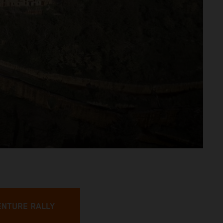
ENTURE RALLY