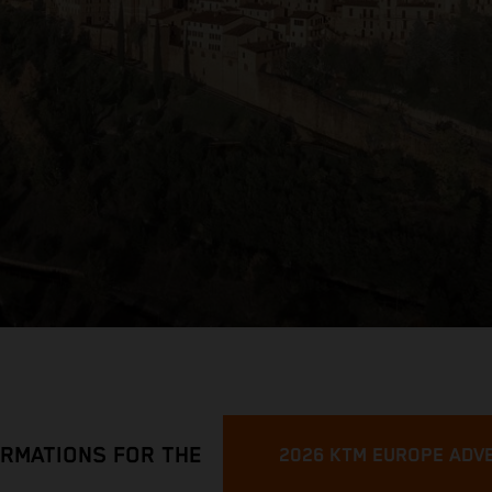
ORMATIONS FOR THE
2026 KTM EUROPE ADV