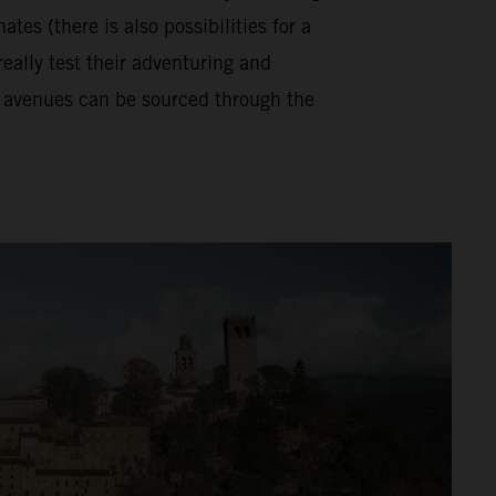
tes (there is also possibilities for a
really test their adventuring and
se avenues can be sourced through the