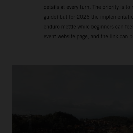
details at every turn. The priority is t
guide) but for 2026 the implementation 
enduro mettle while beginners can feel
event website page, and the link can 