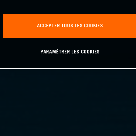
ACCEPTER TOUS LES COOKIES
PARAMÉTRER LES COOKIES