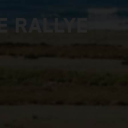
E RALLYE