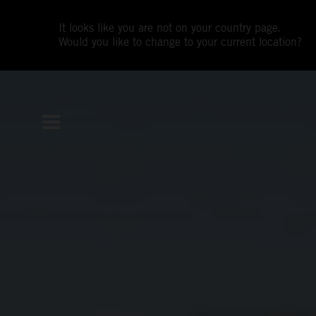
It looks like you are not on your country page.
Would you like to change to your current location?