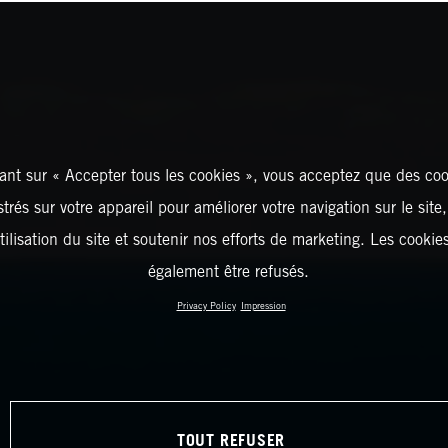
ant sur « Accepter tous les cookies », vous acceptez que des coo
strés sur votre appareil pour améliorer votre navigation sur le site
tilisation du site et soutenir nos efforts de marketing. Les cooki
également être refusés.
Privacy Policy
Impression
TOUT REFUSER