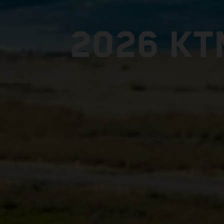
2026 KT