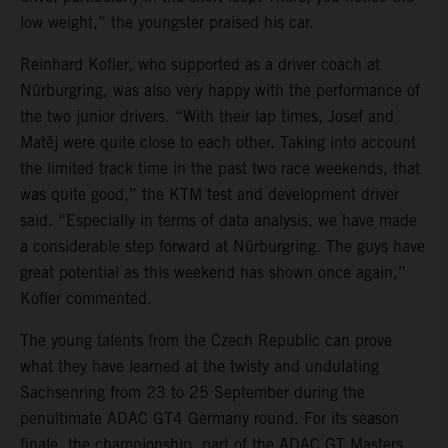
low weight,” the youngster praised his car.
Reinhard Kofler, who supported as a driver coach at
Nürburgring, was also very happy with the performance of
the two junior drivers. “With their lap times, Josef and
Matěj were quite close to each other. Taking into account
the limited track time in the past two race weekends, that
was quite good,” the KTM test and development driver
said. “Especially in terms of data analysis, we have made
a considerable step forward at Nürburgring. The guys have
great potential as this weekend has shown once again,”
Kofler commented.
The young talents from the Czech Republic can prove
what they have learned at the twisty and undulating
Sachsenring from 23 to 25 September during the
penultimate ADAC GT4 Germany round. For its season
finale, the championship, part of the ADAC GT Masters