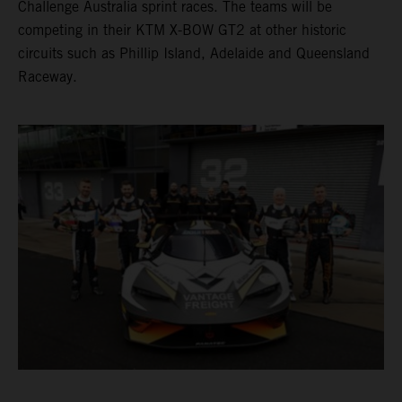
Challenge Australia sprint races. The teams will be
competing in their KTM X-BOW GT2 at other historic
circuits such as Phillip Island, Adelaide and Queensland
Raceway.