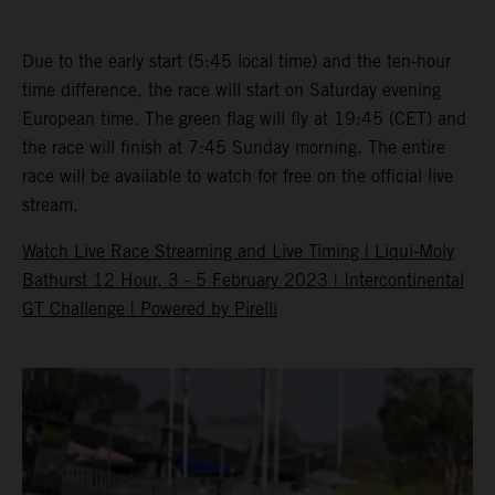
Due to the early start (5:45 local time) and the ten-hour
time difference, the race will start on Saturday evening
European time. The green flag will fly at 19:45 (CET) and
the race will finish at 7:45 Sunday morning. The entire
race will be available to watch for free on the official live
stream.
Watch Live Race Streaming and Live Timing | Liqui-Moly
Bathurst 12 Hour, 3 - 5 February 2023 | Intercontinental
GT Challenge | Powered by Pirelli