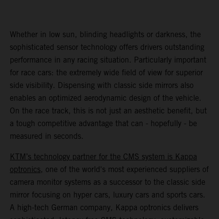
Whether in low sun, blinding headlights or darkness, the
sophisticated sensor technology offers drivers outstanding
performance in any racing situation. Particularly important
for race cars: the extremely wide field of view for superior
side visibility. Dispensing with classic side mirrors also
enables an optimized aerodynamic design of the vehicle.
On the race track, this is not just an aesthetic benefit, but
a tough competitive advantage that can - hopefully - be
measured in seconds.
KTM’s technology partner for the CMS system is Kappa
optronics
, one of the world's most experienced suppliers of
camera monitor systems as a successor to the classic side
mirror focusing on hyper cars, luxury cars and sports cars.
A high-tech German company, Kappa optronics delivers