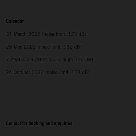
Calendar
31 March 2022 (noise limit: 123 dB)
23 May 2022 (noise limit: 132 dB)
7 September 2022 (noise limit: 132 dB)
24 October 2022 (noise limit: 123 dB)
Contact for booking and enquiries