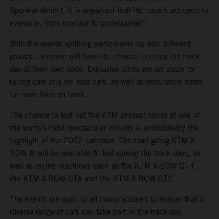
Sportcar GmbH. It is important that the events are open to
everyone, from amateur to professional.”
With the events splitting participants up into different
groups, everyone will have the chance to enjoy the track
day at their own pace. Exclusive stints are set aside for
racing cars and for road cars, as well as endurance stints
for more time on track.
The chance to test out the KTM product range at one of
the world’s most spectacular circuits is undoubtedly the
highlight of the 2022 calendar. The road-going KTM X-
BOW R will be available to test during the track days, as
well as racing machines such as the KTM X-BOW GT4,
the KTM X-BOW GTX and the KTM X-BOW GT2.
The events are open to all manufacturers to ensure that a
diverse range of cars can take part in the track day.