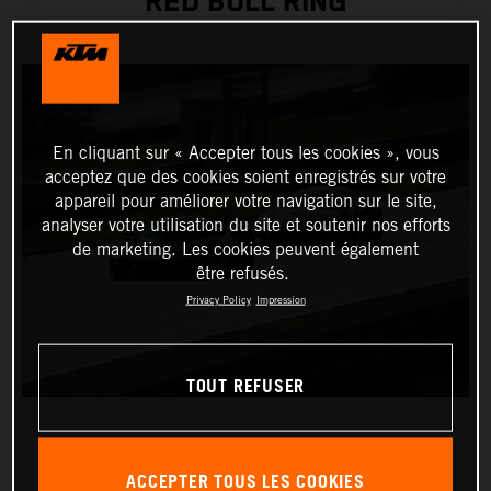
RED BULL RING
En cliquant sur « Accepter tous les cookies », vous
acceptez que des cookies soient enregistrés sur votre
appareil pour améliorer votre navigation sur le site,
analyser votre utilisation du site et soutenir nos efforts
de marketing. Les cookies peuvent également
être refusés.
Privacy Policy
Impression
TOUT REFUSER
ACCEPTER TOUS LES COOKIES