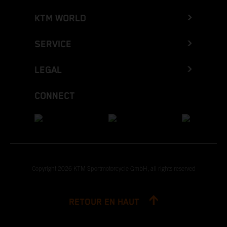
KTM WORLD
SERVICE
LEGAL
CONNECT
Copyright 2026 KTM Sportmotorcycle GmbH, all rights reserved
RETOUR EN HAUT