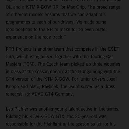
Ott and a KTM X-BOW RR for Max Grip. The broad range
of different models ensures that we can adapt our
programmes to each of our drivers. We made some
modifications to the RR to make for an even better
experience on the race track.”
RTR Projects is another team that competes in the ESET
Cup, which is organised together with the Touring Car
Masters (TCM). The Czech team picked up three victories
in class at the season-opener at the Hungaroring with the
GT4 version of the KTM X-BOW. For junior drivers Josef
Knopp and Matěj Pavlíček, the event served as a dress
rehearsal for ADAC GT4 Germany.
Leo Pichler was another young talent active in the series.
Piloting his KTM X-BOW GTX, the 20-year-old was
responsible for the highlight of the season so far for his