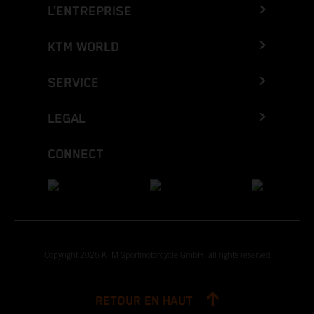
L’ENTREPRISE
KTM WORLD
SERVICE
LEGAL
CONNECT
Copyright 2026 KTM Sportmotorcycle GmbH, all rights reserved
RETOUR EN HAUT