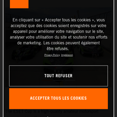
En cliquant sur « Accepter tous les cookies », vous
acceptez que des cookies soient enregistrés sur votre
appareil pour améliorer votre navigation sur le site,
analyser votre utilisation du site et soutenir nos efforts
de marketing. Les cookies peuvent également
être refusés.
Privacy Policy
Impression
TOUT REFUSER
ACCEPTER TOUS LES COOKIES
The ESET Cup is a high-quality amateur motorsport