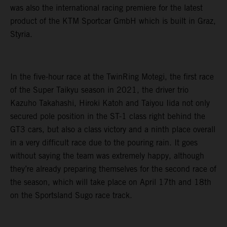
was also the international racing premiere for the latest
product of the KTM Sportcar GmbH which is built in Graz,
Styria.
In the five-hour race at the TwinRing Motegi, the first race
of the Super Taikyu season in 2021, the driver trio
Kazuho Takahashi, Hiroki Katoh and Taiyou Iida not only
secured pole position in the ST-1 class right behind the
GT3 cars, but also a class victory and a ninth place overall
in a very difficult race due to the pouring rain. It goes
without saying the team was extremely happy, although
they’re already preparing themselves for the second race of
the season, which will take place on April 17th and 18th
on the Sportsland Sugo race track.