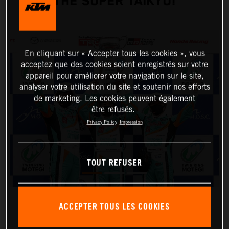
THE SUPER TAIKYU!
En cliquant sur « Accepter tous les cookies », vous
acceptez que des cookies soient enregistrés sur votre
appareil pour améliorer votre navigation sur le site,
analyser votre utilisation du site et soutenir nos efforts
de marketing. Les cookies peuvent également
être refusés.
Privacy Policy
Impression
TOUT REFUSER
ACCEPTER TOUS LES COOKIES