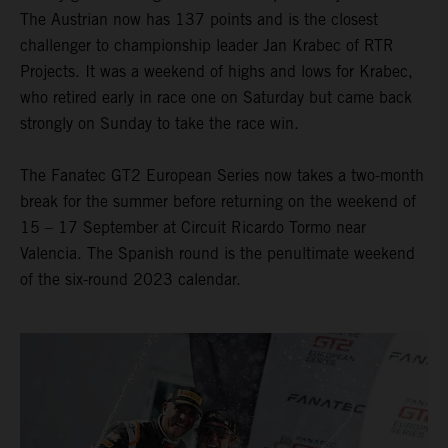
The Austrian now has 137 points and is the closest
challenger to championship leader Jan Krabec of RTR
Projects. It was a weekend of highs and lows for Krabec,
who retired early in race one on Saturday but came back
strongly on Sunday to take the race win.
The Fanatec GT2 European Series now takes a two-month
break for the summer before returning on the weekend of
15 – 17 September at Circuit Ricardo Tormo near
Valencia. The Spanish round is the penultimate weekend
of the six-round 2023 calendar.