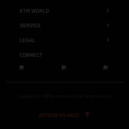
KTM WORLD
SERVICE
LEGAL
CONNECT
Copyright 2026 KTM Sportmotorcycle GmbH, all rights reserved
RETOUR EN HAUT