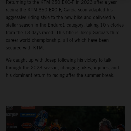
Returning to the KTM 250 EXC-F in 2023 after a year
racing the KTM 350 EXC-F, Garcia soon adapted his
aggressive riding style to the new bike and delivered a
stellar season in the Enduro1 category, taking 10 victories
from the 13 days raced. This title is Josep Garcia’s third
career world championship, all of which have been
secured with KTM.
We caught up with Josep following his victory to talk
through the 2023 season, changing bikes, injuries, and
his dominant return to racing after the summer break.