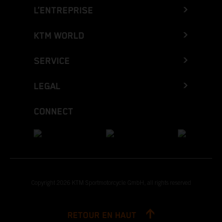
L’ENTREPRISE
KTM WORLD
SERVICE
LEGAL
CONNECT
Copyright 2026 KTM Sportmotorcycle GmbH, all rights reserved
RETOUR EN HAUT