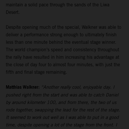
maintain a solid pace through the sands of the Liwa
Desert.
Despite opening much of the special, Walkner was able to
deliver a performance strong enough to ultimately finish
less than one minute behind the eventual stage winner.
The world champion’s speed and consistency throughout
the rally have resulted in him increasing his advantage at
the close of day four to almost four minutes, with just the
fifth and final stage remaining.
Matthias Walkner:
“Another really cool, enjoyable day. I
pushed right from the start and was able to catch Daniel
by around kilometer 100, and from there, the two of us
rode together, swapping the lead for the rest of the stage.
It seemed to work out well as I was able to put in a good
time, despite opening a lot of the stage from the front. I