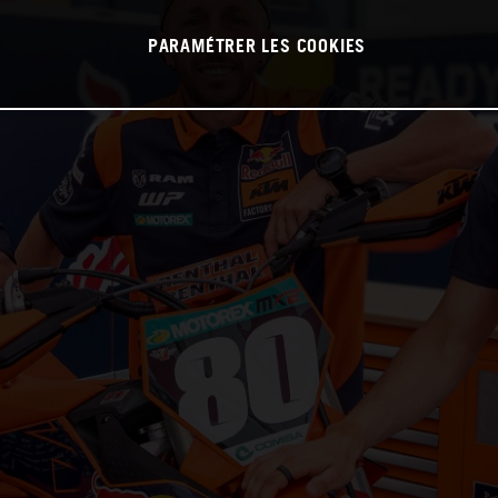
PARAMÉTRER LES COOKIES