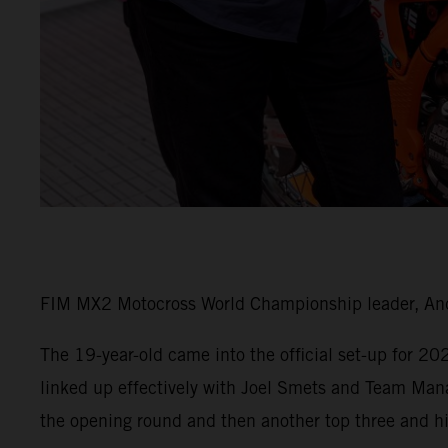
FIM MX2 Motocross World Championship leader, Andr
The 19-year-old came into the official set-up for 2
linked up effectively with Joel Smets and Team Man
the opening round and then another top three and his 