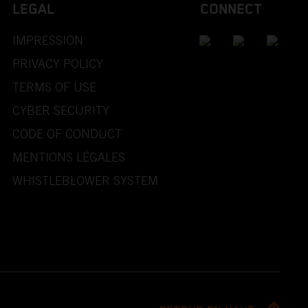
LEGAL
CONNECT
IMPRESSION
PRIVACY POLICY
TERMS OF USE
CYBER SECURITY
CODE OF CONDUCT
MENTIONS LÉGALES
WHISTLEBLOWER SYSTEM