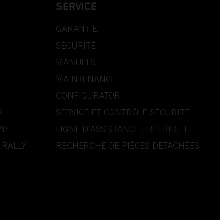
SERVICE
GARANTIE
SÉCURITÉ
MANUELS
MAINTENANCE
CONFIGURATOR
M
SERVICE ET CONTRÔLE SÉCURITÉ
PP
LIGNE D’ASSISTANCE FREERIDE E
 RALLY
RECHERCHE DE PIÈCES DÉTACHÉES