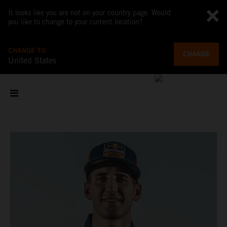
It looks like you are not on your country page. Would
you like to change to your current location?
CHANGE TO
CHANGE
United States