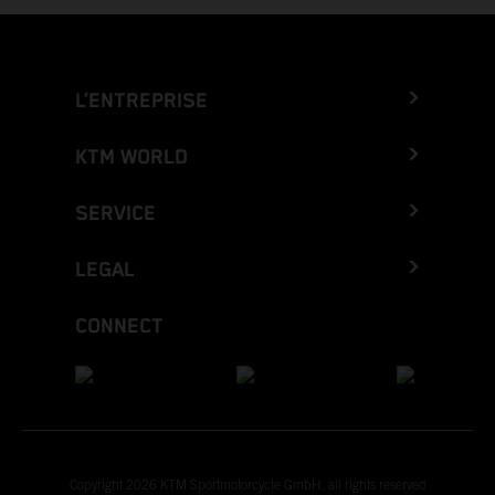
L’ENTREPRISE
KTM WORLD
SERVICE
LEGAL
CONNECT
Copyright 2026 KTM Sportmotorcycle GmbH, all rights reserved