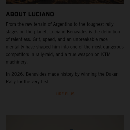
ABOUT LUCIANO
From the raw terrain of Argentina to the toughest rally
stages on the planet, Luciano Benavides is the definition
of relentless. Grit, speed, and an unbreakable race
mentality have shaped him into one of the most dangerous
competitors in rally-raid, and a true weapon on KTM
machinery.
In 2026, Benavides made history by winning the Dakar
Rally for the very first ...
LIRE PLUS