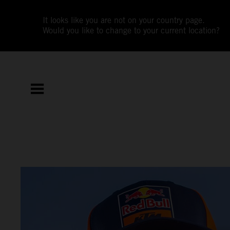
It looks like you are not on your country page.
Would you like to change to your current location?