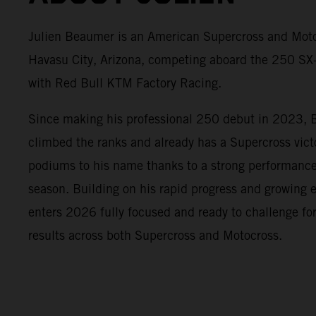
Julien Beaumer is an American Supercross and Moto
Havasu City, Arizona, competing aboard the 250 
with Red Bull KTM Factory Racing.
Since making his professional 250 debut in 2023, 
climbed the ranks and already has a Supercross vic
podiums to his name thanks to a strong performanc
season. Building on his rapid progress and growing
enters 2026 fully focused and ready to challenge fo
results across both Supercross and Motocross.