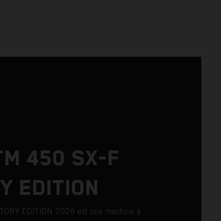
TM 450 SX-F
Y EDITION
TORY EDITION 2026 est une machine à