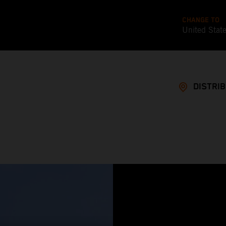
CHANGE TO
United Stat
DISTRI