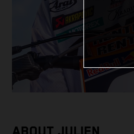
ABOUT JULIEN