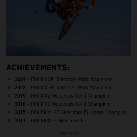
ACHIEVEMENTS:
2024
– FIM MXGP Motocross World Champion
2023
– FIM MXGP Motocross World Champion
2019
– FIM MX2 Motocross World Champion
2018
– FIM MX2 Motocross World Champion
2015
– FIM EMX125 Motocross European Champion
2011
– FIM EMX65 Motocross E ...
LIRE PLUS