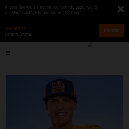
It looks like you are not on your country page. Would
you like to change to your current location?
CHANGE TO
CHANGE
United States