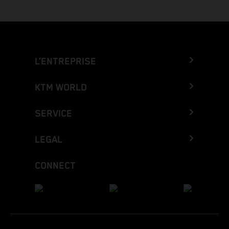
L’ENTREPRISE
KTM WORLD
SERVICE
LEGAL
CONNECT