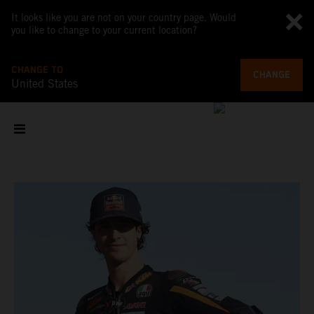
It looks like you are not on your country page. Would
you like to change to your current location?
CHANGE TO
CHANGE
United States