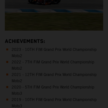
ACHIEVEMENTS:
2023 - 10TH FIM Grand Prix World Championship
Moto2
2022 - 7TH FIM Grand Prix World Championship
Moto2
2021 - 12TH FIM Grand Prix World Championship
Moto2
2020 - 5TH FIM Grand Prix World Championship
Moto3
2019 - 10TH FIM Grand Prix World Championship
Moto3