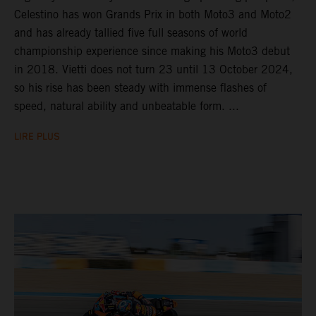
Celestino has won Grands Prix in both Moto3 and Moto2
and has already tallied five full seasons of world
championship experience since making his Moto3 debut
in 2018. Vietti does not turn 23 until 13 October 2024,
so his rise has been steady with immense flashes of
speed, natural ability and unbeatable form. ...
LIRE PLUS