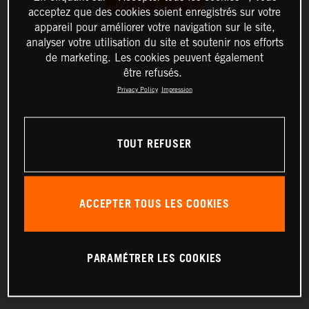
acceptez que des cookies soient enregistrés sur votre
appareil pour améliorer votre navigation sur le site,
analyser votre utilisation du site et soutenir nos efforts
de marketing. Les cookies peuvent également
être refusés.
Privacy Policy
Impression
TOUT REFUSER
ACCEPTER TOUS LES COOKIES
PARAMÉTRER LES COOKIES