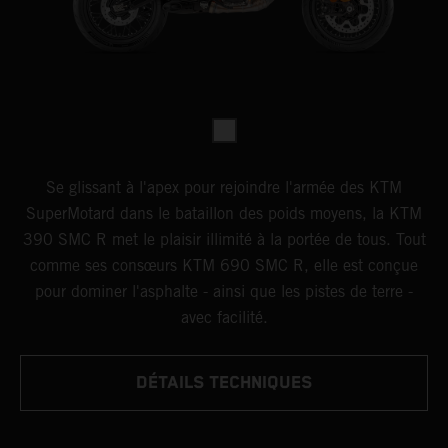
Se glissant à l'apex pour rejoindre l'armée des KTM
SuperMotard dans le bataillon des poids moyens, la KTM
390 SMC R met le plaisir illimité à la portée de tous. Tout
comme ses consœurs KTM 690 SMC R, elle est conçue
pour dominer l'asphalte - ainsi que les pistes de terre -
avec facilité.
DÉTAILS TECHNIQUES