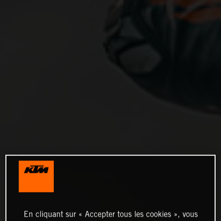
En cliquant sur « Accepter tous les cookies », vous