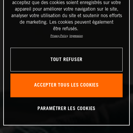
acceptez que des cookies soient enregistrés sur votre
appareil pour améliorer votre navigation sur le site,
analyser votre utilisation du site et soutenir nos efforts
de marketing. Les cookies peuvent également
être refusés.
Privacy Policy
Impression
TOUT REFUSER
ACCEPTER TOUS LES COOKIES
PARAMÉTRER LES COOKIES