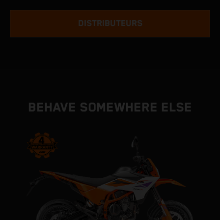
DISTRIBUTEURS
BEHAVE SOMEWHERE ELSE