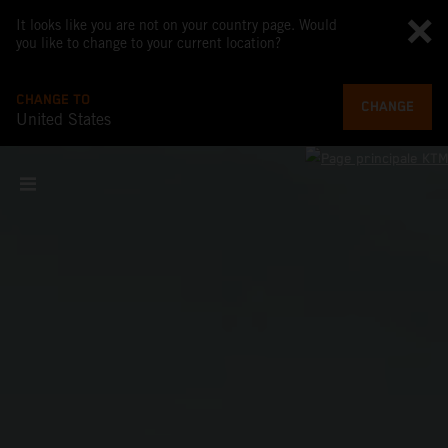
It looks like you are not on your country page. Would
you like to change to your current location?
CHANGE TO
CHANGE
United States