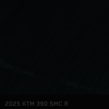
2025 KTM 390 SMC R