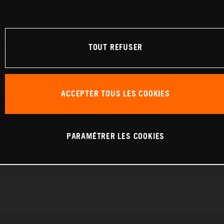
TOUT REFUSER
ACCEPTER TOUS LES COOKIES
PARAMÉTRER LES COOKIES