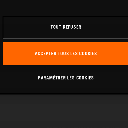
TOUT REFUSER
ACCEPTER TOUS LES COOKIES
PARAMÉTRER LES COOKIES