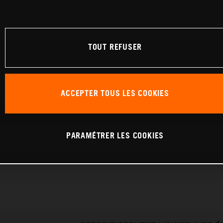
TOUT REFUSER
ACCEPTER TOUS LES COOKIES
PARAMÉTRER LES COOKIES