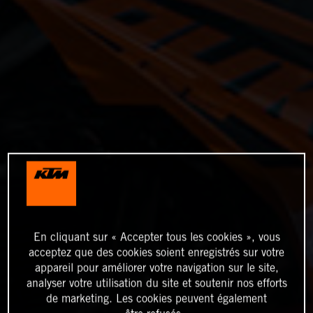
En cliquant sur « Accepter tous les cookies », vous
acceptez que des cookies soient enregistrés sur votre
appareil pour améliorer votre navigation sur le site,
analyser votre utilisation du site et soutenir nos efforts
de marketing. Les cookies peuvent également