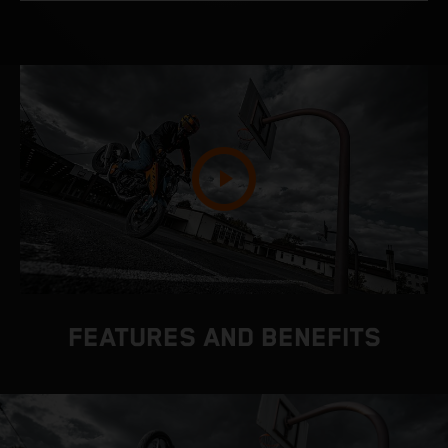
FEATURES AND BENEFITS