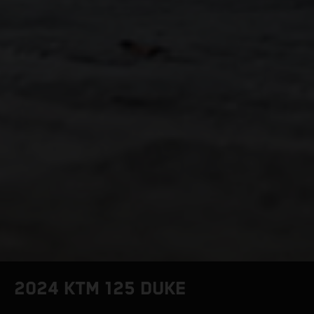
2024 KTM 125 DUKE