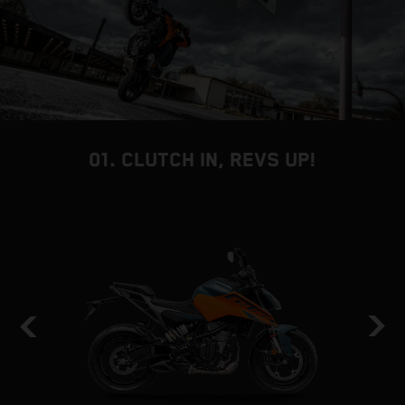
01. CLUTCH IN, REVS UP!