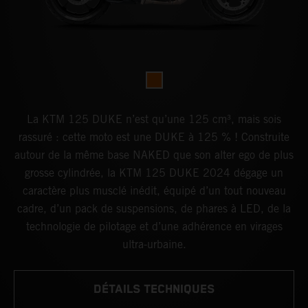
La KTM 125 DUKE n’est qu’une 125 cm³, mais sois
rassuré : cette moto est une DUKE à 125 % ! Construite
autour de la même base NAKED que son alter ego de plus
grosse cylindrée, la KTM 125 DUKE 2024 dégage un
caractère plus musclé inédit, équipé d’un tout nouveau
cadre, d’un pack de suspensions, de phares à LED, de la
technologie de pilotage et d’une adhérence en virages
ultra-urbaine.
DÉTAILS TECHNIQUES