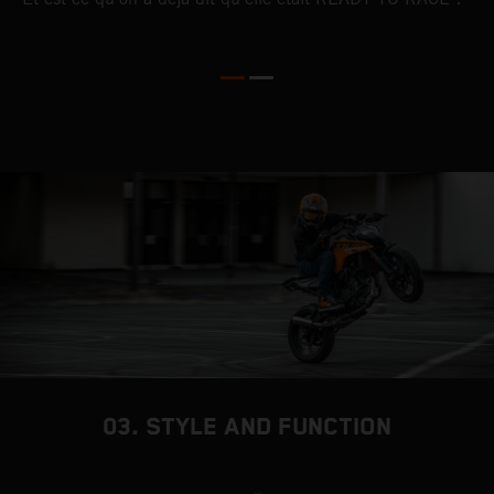
03. STYLE AND FUNCTION