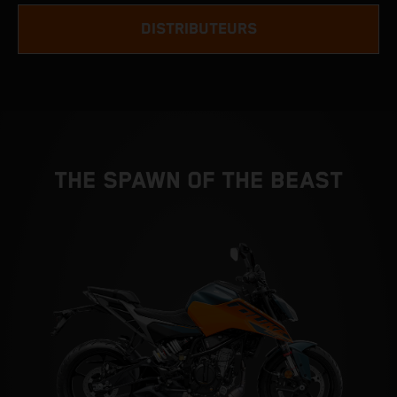
DISTRIBUTEURS
THE SPAWN OF THE BEAST