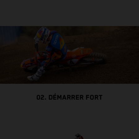
02. DÉMARRER FORT