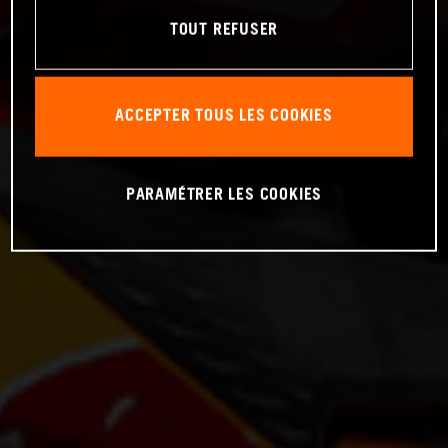
TOUT REFUSER
ACCEPTER TOUS LES COOKIES
PARAMÉTRER LES COOKIES