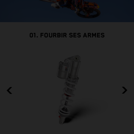
01. FOURBIR SES ARMES