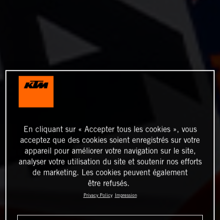
En cliquant sur « Accepter tous les cookies », vous
acceptez que des cookies soient enregistrés sur votre
appareil pour améliorer votre navigation sur le site,
analyser votre utilisation du site et soutenir nos efforts
de marketing. Les cookies peuvent également
être refusés.
Privacy Policy
Impression