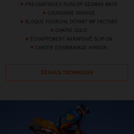
PNEUMATIQUES DUNLOP GEOMAX MX34
COURONNE ORANGE
BLOQUE FOURCHE DÉPART WP FACTORY
CHAÎNE GOLD
ÉCHAPPEMENT AKRAPOVIČ SLIP-ON
CARTER D’EMBRAYAGE HINSON
DÉTAILS TECHNIQUES