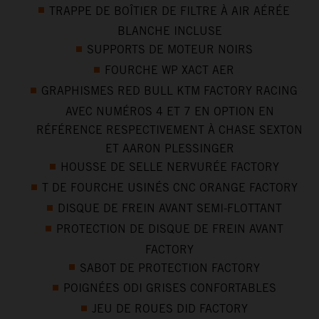
TRAPPE DE BOÎTIER DE FILTRE À AIR AÉRÉE
BLANCHE INCLUSE
SUPPORTS DE MOTEUR NOIRS
FOURCHE WP XACT AER
GRAPHISMES RED BULL KTM FACTORY RACING
AVEC NUMÉROS 4 ET 7 EN OPTION EN
RÉFÉRENCE RESPECTIVEMENT À CHASE SEXTON
ET AARON PLESSINGER
HOUSSE DE SELLE NERVURÉE FACTORY
T DE FOURCHE USINÉS CNC ORANGE FACTORY
DISQUE DE FREIN AVANT SEMI-FLOTTANT
PROTECTION DE DISQUE DE FREIN AVANT
FACTORY
SABOT DE PROTECTION FACTORY
POIGNÉES ODI GRISES CONFORTABLES
JEU DE ROUES DID FACTORY