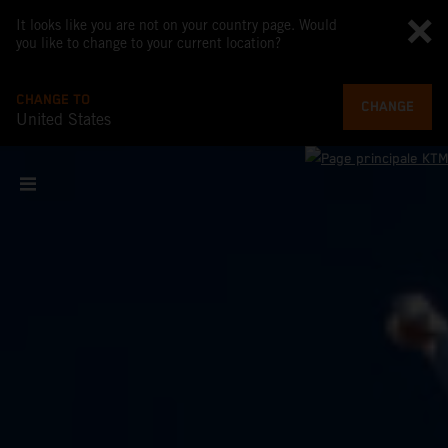
It looks like you are not on your country page. Would
you like to change to your current location?
CHANGE TO
CHANGE
United States