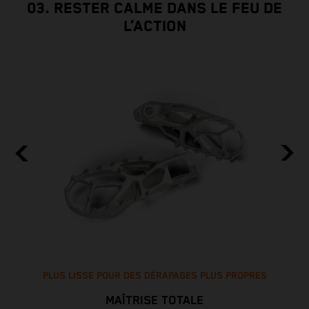
03. RESTER CALME DANS LE FEU DE
L’ACTION
PLUS LISSE POUR DES DÉRAPAGES PLUS PROPRES
MAÎTRISE TOTALE