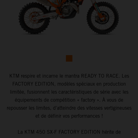
KTM respire et incarne le mantra READY TO RACE. Les
FACTORY EDITION, modèles spéciaux en production
limitée, fusionnent les caractéristiques de série avec les
équipements de compétition « factory ». À vous de
repousser les limites, d'atteindre des vitesses vertigineuses
et de définir vos performances !
La KTM 450 SX-F FACTORY EDITION hérite de