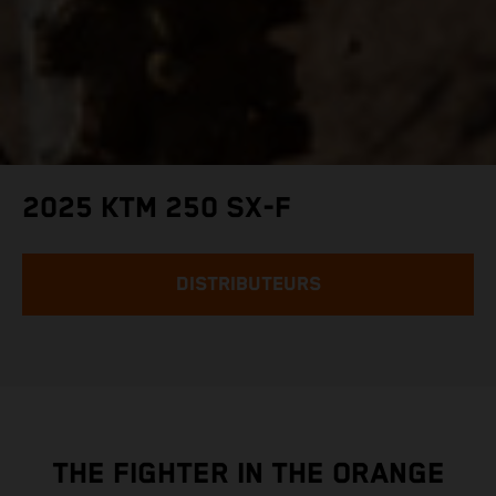
2025 KTM 250 SX-F
DISTRIBUTEURS
THE FIGHTER IN THE ORANGE