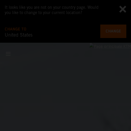
It looks like you are not on your country page. Would
you like to change to your current location?
CHANGE TO
CHANGE
United States