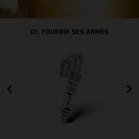
01. FOURBIR SES ARMES