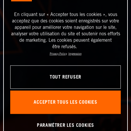
En cliquant sur « Accepter tous les cookies », vous
acceptez que des cookies soient enregistrés sur votre
appareil pour améliorer votre navigation sur le site,
analyser votre utilisation du site et soutenir nos efforts
de marketing. Les cookies peuvent également
être refusés.
Privacy Policy
Impression
TOUT REFUSER
ACCEPTER TOUS LES COOKIES
PARAMÉTRER LES COOKIES