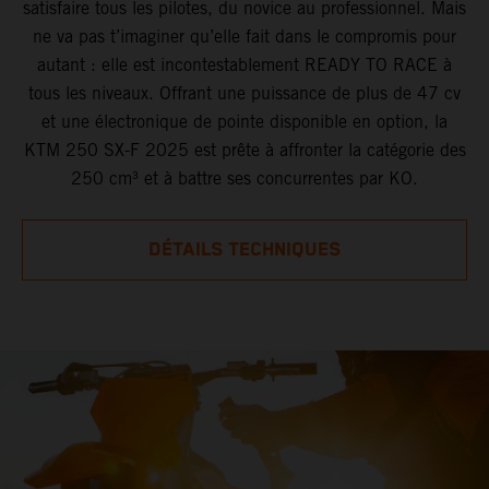
satisfaire tous les pilotes, du novice au professionnel. Mais
ne va pas t’imaginer qu’elle fait dans le compromis pour
autant : elle est incontestablement READY TO RACE à
tous les niveaux. Offrant une puissance de plus de 47 cv
et une électronique de pointe disponible en option, la
KTM 250 SX-F 2025 est prête à affronter la catégorie des
250 cm³ et à battre ses concurrentes par KO.
DÉTAILS TECHNIQUES