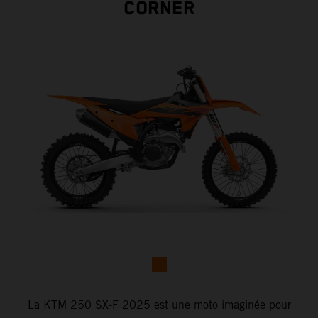
CORNER
La KTM 250 SX-F 2025 est une moto imaginée pour