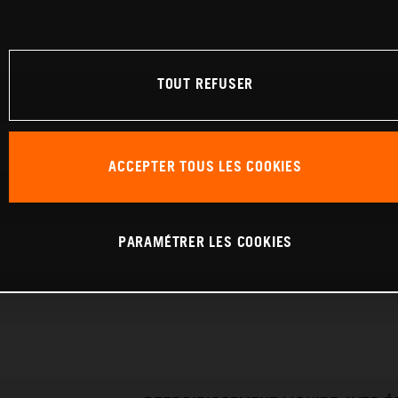
TOUT REFUSER
ACCEPTER TOUS LES COOKIES
PARAMÉTRER LES COOKIES