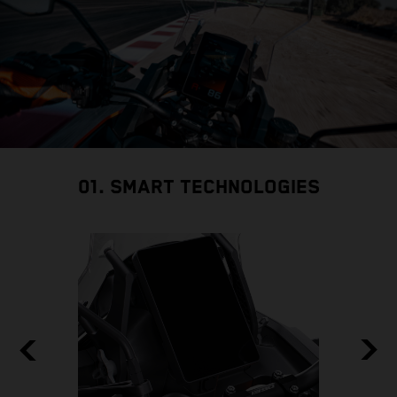
01. SMART TECHNOLOGIES