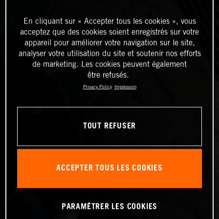
En cliquant sur « Accepter tous les cookies », vous
acceptez que des cookies soient enregistrés sur votre
appareil pour améliorer votre navigation sur le site,
analyser votre utilisation du site et soutenir nos efforts
de marketing. Les cookies peuvent également
être refusés.
Privacy Policy
Impression
TOUT REFUSER
ACCEPTER TOUS LES COOKIES
PARAMÉTRER LES COOKIES