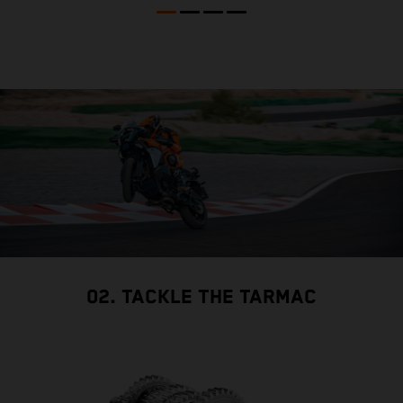
02. TACKLE THE TARMAC