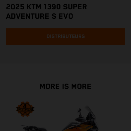
2025 KTM 1390 SUPER
ADVENTURE S EVO
DISTRIBUTEURS
MORE IS MORE