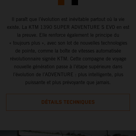
Il paraît que l’évolution est inévitable partout où la vie
existe. La KTM 1390 SUPER ADVENTURE S EVO en est
la preuve. Elle renforce également le principe du
« toujours plus », avec son lot de nouvelles technologies
de pointe, comme la boîte de vitesses automatisée
révolutionnaire signée KTM. Cette compagne de voyage
nouvelle génération passe à l’étape supérieure dans
l’évolution de l’ADVENTURE : plus intelligente, plus
puissante et plus prévoyante que jamais.
DÉTAILS TECHNIQUES