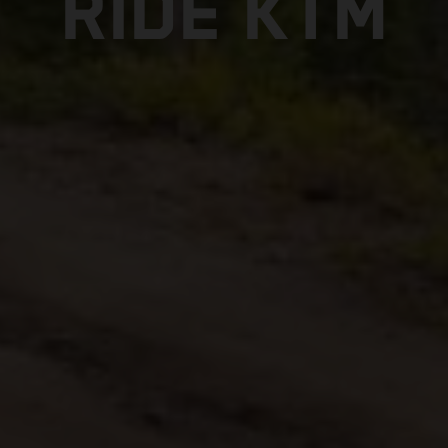
RIDE KTM