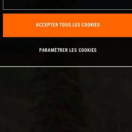
ACCEPTER TOUS LES COOKIES
PARAMÉTRER LES COOKIES