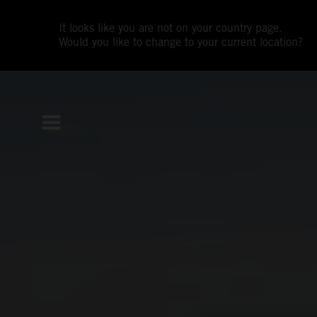
It looks like you are not on your country page.
Would you like to change to your current location?