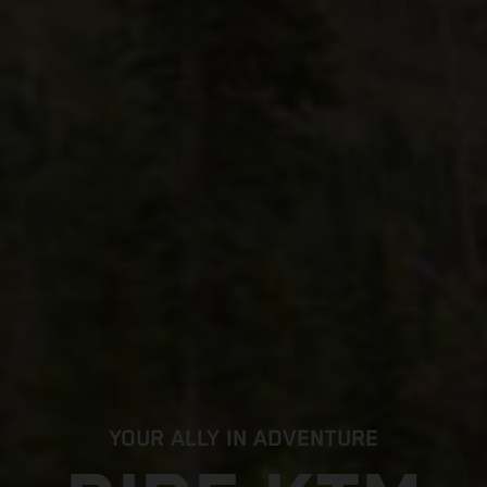
YOUR ALLY IN ADVENTURE