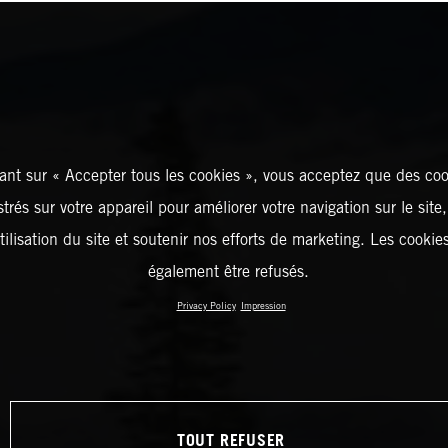
ant sur « Accepter tous les cookies », vous acceptez que des coo
strés sur votre appareil pour améliorer votre navigation sur le site
tilisation du site et soutenir nos efforts de marketing. Les cooki
également être refusés.
Privacy Policy
Impression
TOUT REFUSER