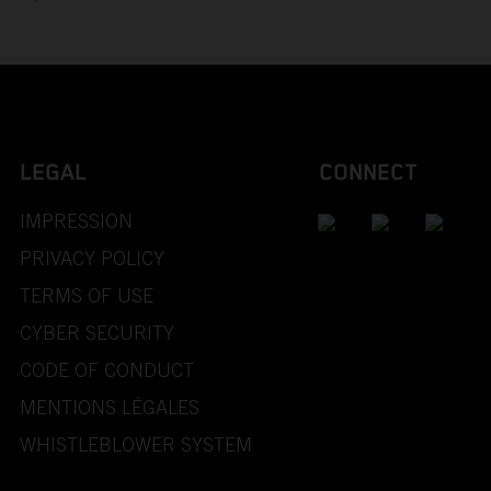
LEGAL
CONNECT
IMPRESSION
PRIVACY POLICY
TERMS OF USE
CYBER SECURITY
CODE OF CONDUCT
MENTIONS LÉGALES
WHISTLEBLOWER SYSTEM