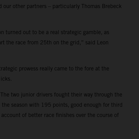
d our other partners – particularly Thomas Brebeck
n turned out to be a real strategic gamble, as
rt the race from 25th on the grid,” said Leon
rategic prowess really came to the fore at the
icks.
The two junior drivers fought their way through the
d the season with 195 points, good enough for third
ccount of better race finishes over the course of