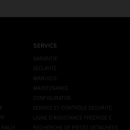
SERVICE
GARANTIE
SÉCURITÉ
MANUELS
MAINTENANCE
CONFIGURATOR
M
SERVICE ET CONTRÔLE SÉCURITÉ
PP
LIGNE D’ASSISTANCE FREERIDE E
 RALLY
RECHERCHE DE PIÈCES DÉTACHÉES