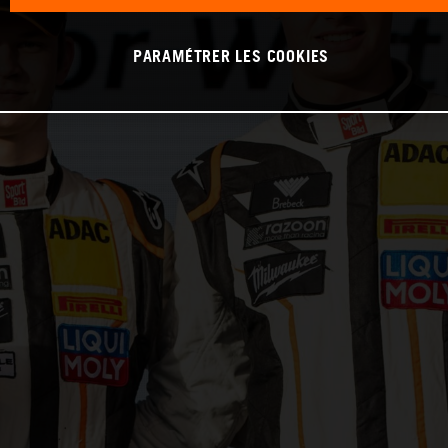
PARAMÉTRER LES COOKIES