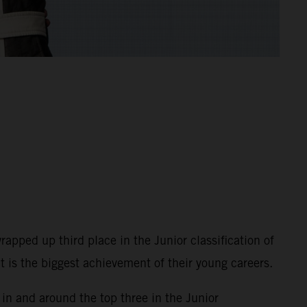
apped up third place in the Junior classification of
 is the biggest achievement of their young careers.
in and around the top three in the Junior