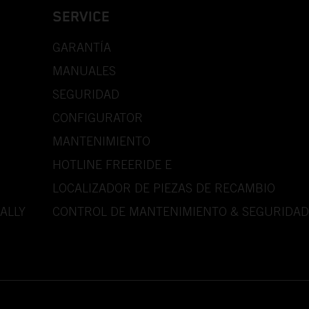
SERVICE
GARANTÍA
MANUALES
SEGURIDAD
CONFIGURATOR
MANTENIMIENTO
HOTLINE FREERIDE E
LOCALIZADOR DE PIEZAS DE RECAMBIO
ALLY
CONTROL DE MANTENIMIENTO & SEGURIDAD