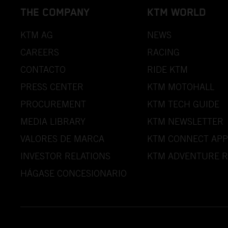
THE COMPANY
KTM WORLD
KTM AG
NEWS
CAREERS
RACING
CONTACTO
RIDE KTM
PRESS CENTER
KTM MOTOHALL
PROCUREMENT
KTM TECH GUIDE
MEDIA LIBRARY
KTM NEWSLETTER
VALORES DE MARCA
KTM CONNECT APP
INVESTOR RELATIONS
KTM ADVENTURE R
HÁGASE CONCESIONARIO