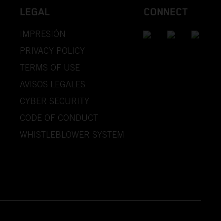
LEGAL
CONNECT
IMPRESIÓN
PRIVACY POLICY
TERMS OF USE
AVISOS LEGALES
CYBER SECURITY
CODE OF CONDUCT
WHISTLEBLOWER SYSTEM