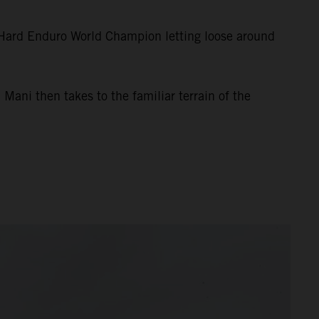
g Hard Enduro World Champion letting loose around
, Mani then takes to the familiar terrain of the