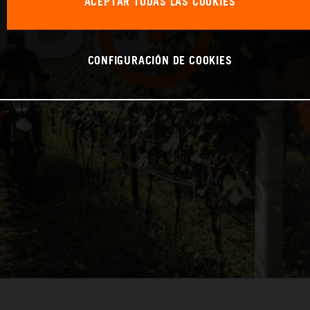
ACEPTAR TODAS LAS COOKIES
CONFIGURACIÓN DE COOKIES