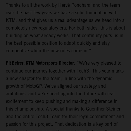
Thanks to all the work by Hervé Poncharal and the team
over the past few years we have a solid foundation with
KTM, and that gives us a real advantage as we head into a
completely new regulatory era. For both sides, this is about
building on what already works. That continuity puts us in
the best possible position to adapt quickly and stay
competitive when the new rules come in.”
Pit Beirer, KTM Motorsports Director
: “We’re very pleased to
continue our journey together with Tech3. This year marks
a new chapter for the team, in line with the dynamic
growth of MotoGP. We’ve aligned our strategy and
ambitions, and we’re heading into the future with real
excitement to keep pushing and making a difference in
this championship. A special thanks to Guenther Steiner
and the entire Tech3 Team for their loyal commitment and
passion for this project. That dedication is a key part of