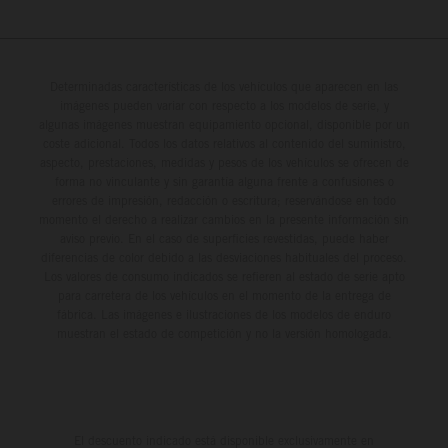
Determinadas características de los vehículos que aparecen en las
imágenes pueden variar con respecto a los modelos de serie, y
algunas imágenes muestran equipamiento opcional, disponible por un
coste adicional. Todos los datos relativos al contenido del suministro,
aspecto, prestaciones, medidas y pesos de los vehículos se ofrecen de
forma no vinculante y sin garantía alguna frente a confusiones o
errores de impresión, redacción o escritura; reservándose en todo
momento el derecho a realizar cambios en la presente información sin
aviso previo. En el caso de superficies revestidas, puede haber
diferencias de color debido a las desviaciones habituales del proceso.
Los valores de consumo indicados se refieren al estado de serie apto
para carretera de los vehículos en el momento de la entrega de
fábrica. Las imágenes e ilustraciones de los modelos de enduro
muestran el estado de competición y no la versión homologada.
El descuento indicado está disponible exclusivamente en