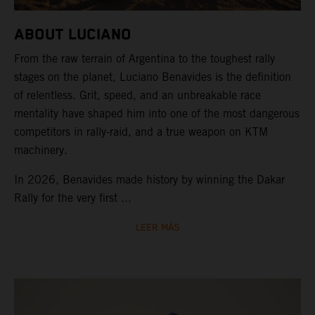
ABOUT LUCIANO
From the raw terrain of Argentina to the toughest rally
stages on the planet, Luciano Benavides is the definition
of relentless. Grit, speed, and an unbreakable race
mentality have shaped him into one of the most dangerous
competitors in rally-raid, and a true weapon on KTM
machinery.
In 2026, Benavides made history by winning the Dakar
Rally for the very first ...
LEER MÁS