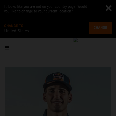
It looks like you are not on your country page. Would
you like to change to your current location?
CHANGE TO
CHANGE
United States