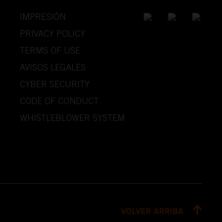
IMPRESIÓN
PRIVACY POLICY
TERMS OF USE
AVISOS LEGALES
CYBER SECURITY
CODE OF CONDUCT
WHISTLEBLOWER SYSTEM
VOLVER ARRIBA