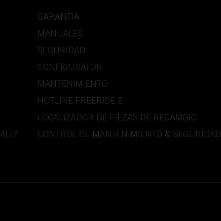
GARANTÍA
MANUALES
SEGURIDAD
CONFIGURATOR
MANTENIMIENTO
HOTLINE FREERIDE E
LOCALIZADOR DE PIEZAS DE RECAMBIO
ALLY
CONTROL DE MANTENIMIENTO & SEGURIDAD