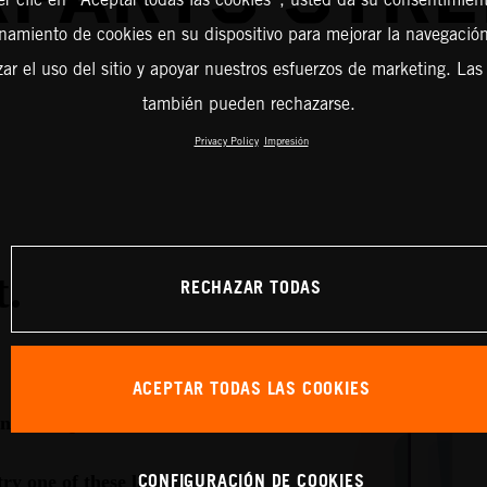
amiento de cookies en su dispositivo para mejorar la navegación 
zar el uso del sitio y apoyar nuestros esfuerzos de marketing. Las
también pueden rechazarse.
Privacy Policy
Impresión
RECHAZAR TODAS
ACEPTAR TODAS LAS COOKIES
CONFIGURACIÓN DE COOKIES