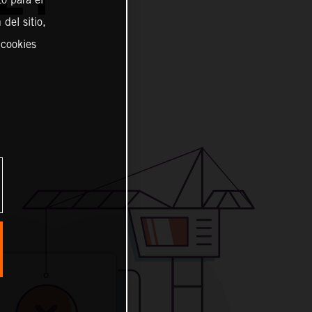
del sitio,
 cookies