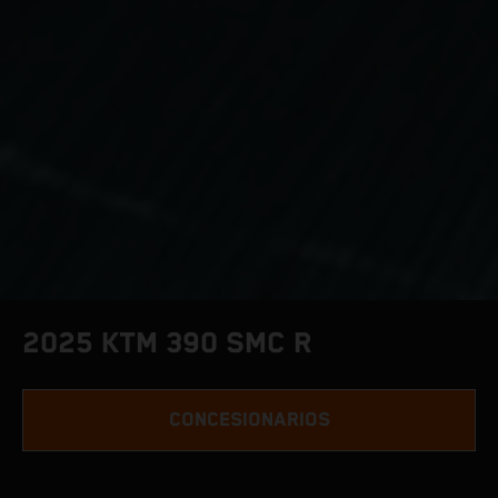
2025 KTM 390 SMC R
CONCESIONARIOS