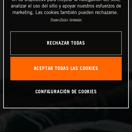
analizar el uso del sitio y apoyar nuestros esfuerzos de
marketing. Las cookies también pueden rechazarse.
Privacy Policy
Impresión
RECHAZAR TODAS
ACEPTAR TODAS LAS COOKIES
CONFIGURACIÓN DE COOKIES