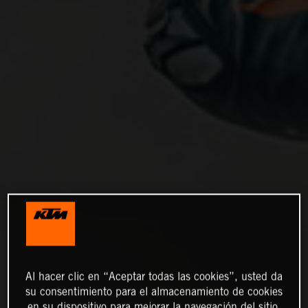
Al hacer clic en “Aceptar todas las cookies”, usted da
su consentimiento para el almacenamiento de cookies
en su dispositivo para mejorar la navegación del sitio,