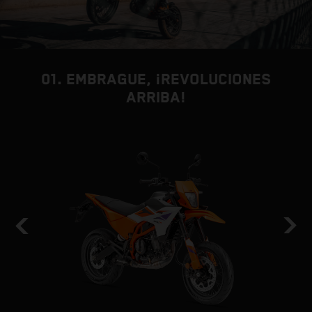
01. EMBRAGUE, ¡REVOLUCIONES
ARRIBA!