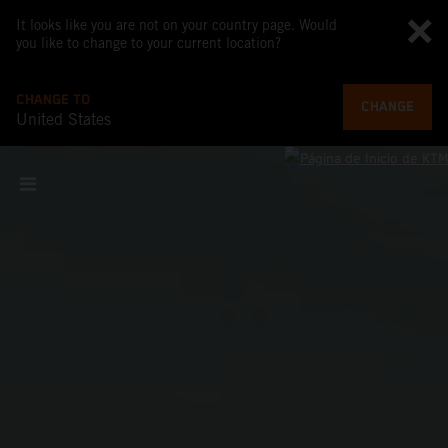
It looks like you are not on your country page. Would
you like to change to your current location?
CHANGE TO
CHANGE
United States