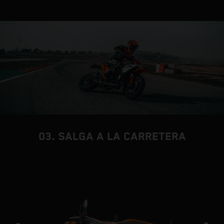
03. SALGA A LA CARRETERA