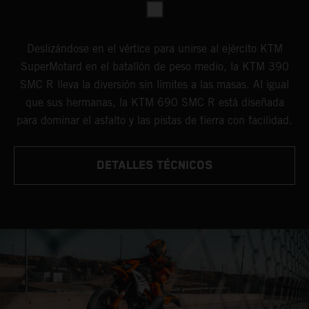
Deslizándose en el vértice para unirse al ejército KTM
SuperMotard en el batallón de peso medio, la KTM 390
SMC R lleva la diversión sin límites a las masas. Al igual
que sus hermanas, la KTM 690 SMC R está diseñada
para dominar el asfalto y las pistas de tierra con facilidad.
DETALLES TÉCNICOS