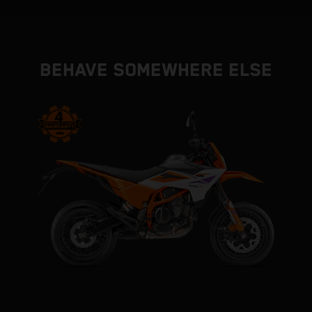
BEHAVE SOMEWHERE ELSE