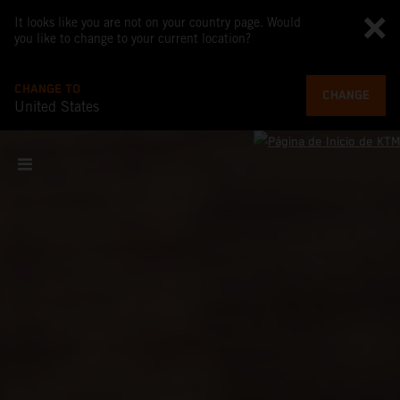
It looks like you are not on your country page. Would
you like to change to your current location?
CHANGE TO
CHANGE
United States