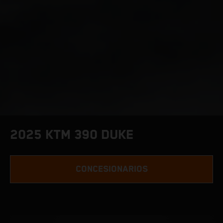
2025 KTM 390 DUKE
CONCESIONARIOS