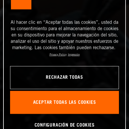
Al hacer clic en “Aceptar todas las cookies”, usted da
su consentimiento para el almacenamiento de cookies
en su dispositivo para mejorar la navegación del sitio,
analizar el uso del sitio y apoyar nuestros esfuerzos de
marketing. Las cookies también pueden rechazarse.
Privacy Policy
Impresión
RECHAZAR TODAS
ACEPTAR TODAS LAS COOKIES
CONFIGURACIÓN DE COOKIES