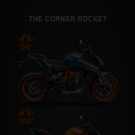
THE CORNER ROCKET