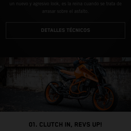
un nuevo y agresivo look, es la reina cuando se trata de
arrasar sobre el asfalto.
DETALLES TÉCNICOS
01. CLUTCH IN, REVS UP!