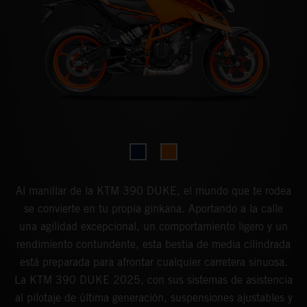
Al manillar de la KTM 390 DUKE, el mundo que te rodea
se convierte en tu propia ginkana. Aportando a la calle
una agilidad excepcional, un comportamiento ligero y un
rendimiento contundente, esta bestia de media cilindrada
está preparada para afrontar cualquier carretera sinuosa.
La KTM 390 DUKE 2025, con sus sistemas de asistencia
al pilotaje de última generación, suspensiones ajustables y