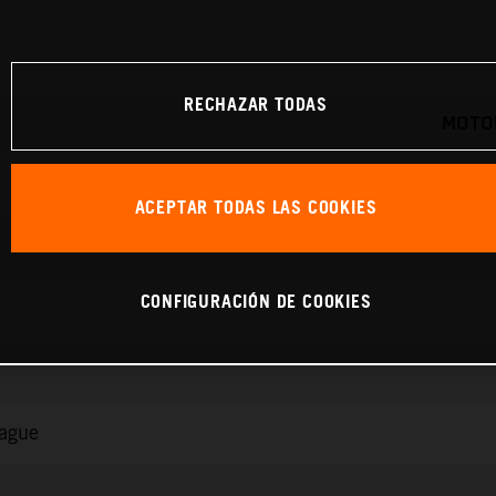
RECHAZAR TODAS
MOTOR
ACEPTAR TODAS LAS COOKIES
CONFIGURACIÓN DE COOKIES
rague