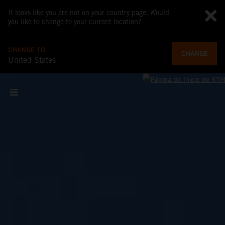
It looks like you are not on your country page. Would
you like to change to your current location?
CHANGE TO
CHANGE
United States