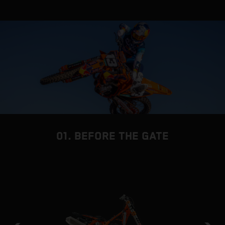
01. BEFORE THE GATE