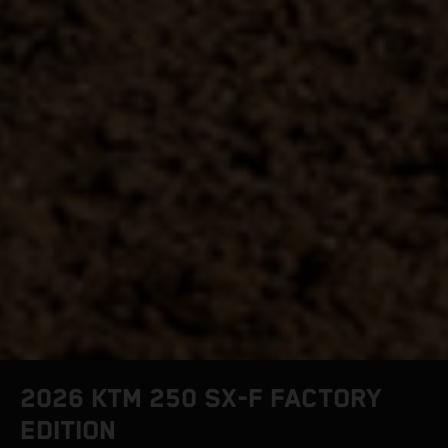
2026 KTM 250 SX-F FACTORY
EDITION