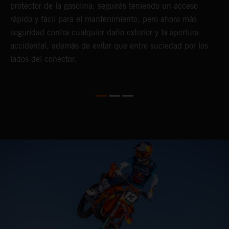
protector de la gasolina: seguirás teniendo un acceso
e
rápido y fácil para el mantenimiento, pero ahora más
seguridad contra cualquier daño exterior y la apertura
accidental, además de evitar que entre suciedad por los
lados del conector.