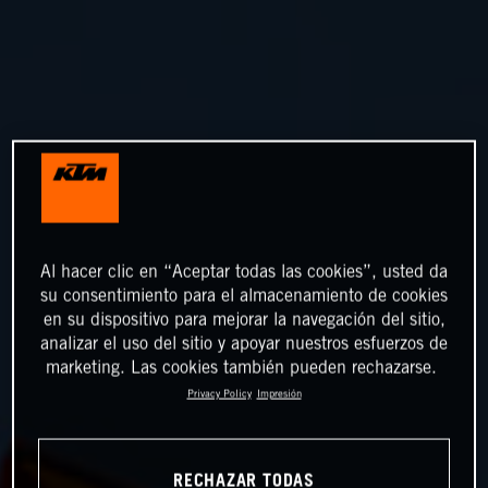
Al hacer clic en “Aceptar todas las cookies”, usted da
su consentimiento para el almacenamiento de cookies
en su dispositivo para mejorar la navegación del sitio,
analizar el uso del sitio y apoyar nuestros esfuerzos de
marketing. Las cookies también pueden rechazarse.
Privacy Policy
Impresión
RECHAZAR TODAS