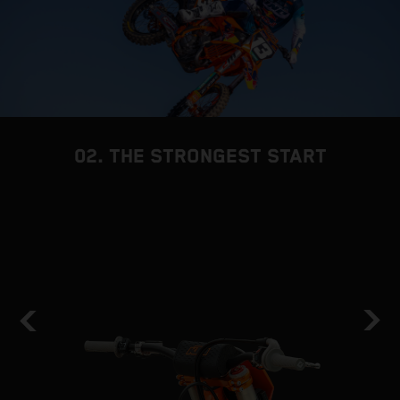
02. THE STRONGEST START