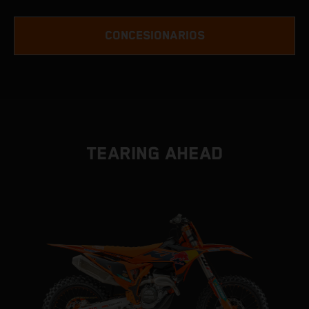
CONCESIONARIOS
TEARING AHEAD