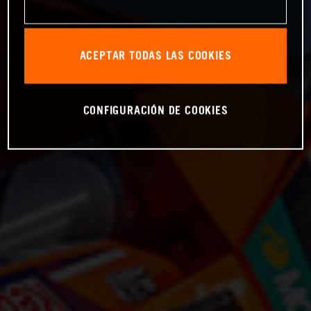
ACEPTAR TODAS LAS COOKIES
CONFIGURACIÓN DE COOKIES