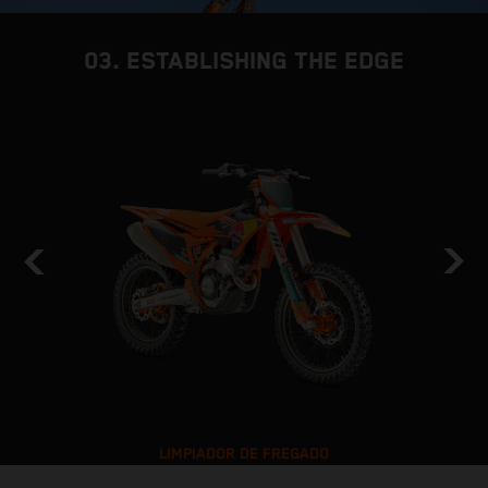
03. ESTABLISHING THE EDGE
LIMPIADOR DE FREGADO