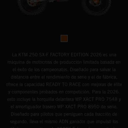
La KTM 250 SX-F FACTORY EDITION 2026 es una
máquina de motocross de producción limitada basada en
el éxito de los campeonatos. Diseñado para salvar la
distancia entre el rendimiento de serie y el de fábrica,
ofrece la capacidad READY TO RACE con mejoras de élite
y componentes probados en competición. Para la 2026,
esto incluye la horquilla delantera WP XACT PRO 7548 y
el amortiguador trasero WP XACT PRO 8950 de serie.
Diseñado para pilotos que persiguen cada fracción de
segundo, lleva el mismo ADN ganador que impulsó los