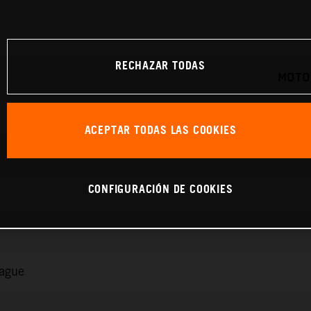
RECHAZAR TODAS
MOTO
ACEPTAR TODAS LAS COOKIES
CONFIGURACIÓN DE COOKIES
rague