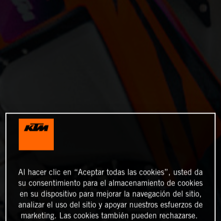
Al hacer clic en “Aceptar todas las cookies”, usted da
su consentimiento para el almacenamiento de cookies
en su dispositivo para mejorar la navegación del sitio,
analizar el uso del sitio y apoyar nuestros esfuerzos de
marketing. Las cookies también pueden rechazarse.