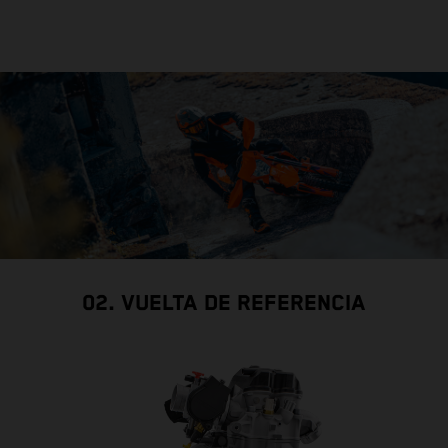
02. VUELTA DE REFERENCIA