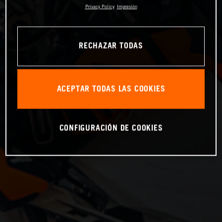
Privacy Policy
Impresión
RECHAZAR TODAS
ACEPTAR TODAS LAS COOKIES
CONFIGURACIÓN DE COOKIES