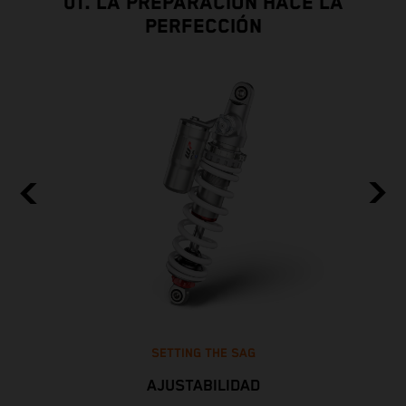
01. LA PREPARACIÓN HACE LA
PERFECCIÓN
SETTING THE SAG
AJUSTABILIDAD