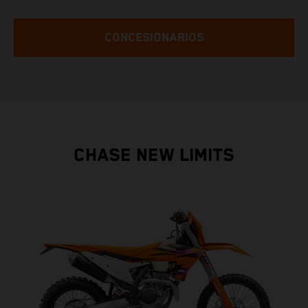
CONCESIONARIOS
CHASE NEW LIMITS