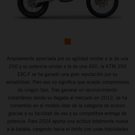
Ampliamente apreciada por su agilidad similar a la de una
250 y su potencia similar a la de una 450, la KTM 350
EXC-F se ha ganado una gran reputación por su
versatilidad. Pero eso no significa que acepte compromisos
de ningún tipo. Tras ganarse un reconocimiento
instantáneo desde su llegada al mercado en 2012, se ha
convertido en el modelo líder de la categoría de enduro
gracias a su facilidad de uso y su competitiva entrega de
potencia. Para 2024 aporta una actitud totalmente nueva
a la batalla, cargando hacia el límite con unas habilidades