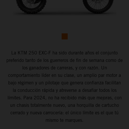
La KTM 250 EXC-F ha sido durante años el conjunto
preferido tanto de los guerreros de fin de semana como de
los ganadores de carreras, y con razón. Un
comportamiento líder en su clase, un amplio par motor a
bajo régimen y un pilotaje que genera confianza facilitan
la conducción rápida y atreverse a desafiar todos los
límites. Para 2024, no ha recibido más que mejoras, con
un chasis totalmente nuevo, una horquilla de cartucho
cerrado y nueva carrocería: el único límite es el que tú
mismo te marques.