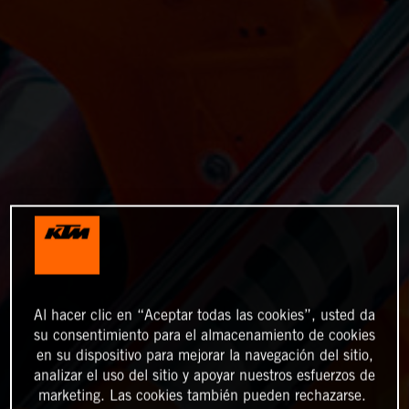
Al hacer clic en “Aceptar todas las cookies”, usted da
su consentimiento para el almacenamiento de cookies
en su dispositivo para mejorar la navegación del sitio,
analizar el uso del sitio y apoyar nuestros esfuerzos de
marketing. Las cookies también pueden rechazarse.