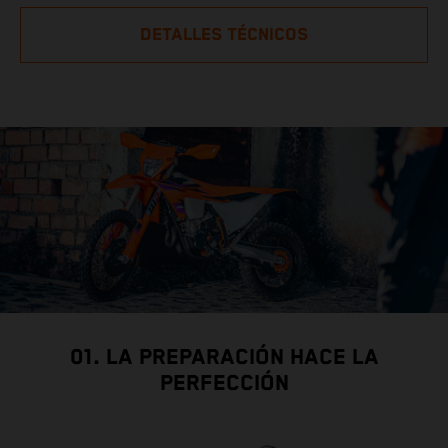
DETALLES TÉCNICOS
01. LA PREPARACIÓN HACE LA
PERFECCIÓN