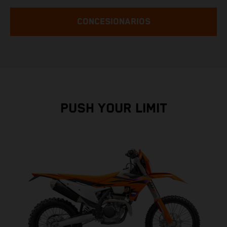
CONCESIONARIOS
PUSH YOUR LIMIT