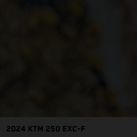
2024 KTM 250 EXC-F