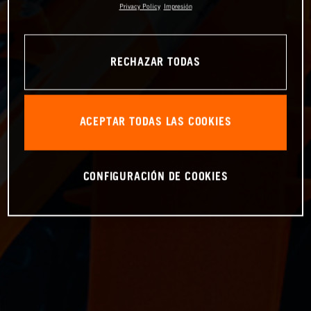
Privacy Policy
Impresión
RECHAZAR TODAS
ACEPTAR TODAS LAS COOKIES
CONFIGURACIÓN DE COOKIES