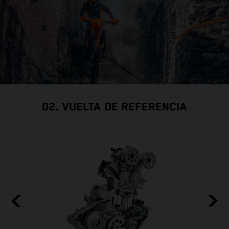
02. VUELTA DE REFERENCIA